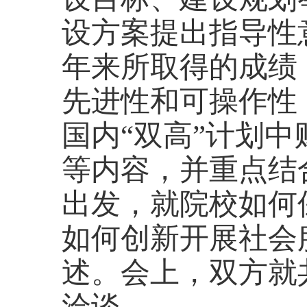
设方案提出指导性
年来所取得的成绩
先进性和可操作性
国内“双高”计划
等内容，并重点结
出发，就院校如何
如何创新开展社会
述。会上，双方就
洽谈。