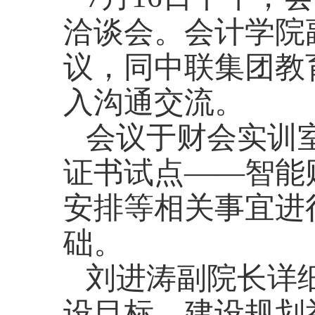
洽谈会。会计学院
议，同
中联集团教
入沟通交流。
会议于财会实训室
证书试点——智能
安排等相关事宜进
础。
刘进涛副院长详
设目标、建设规划