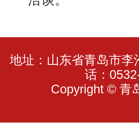
地址：山东省青岛市李沧
话：0532-
Copyright