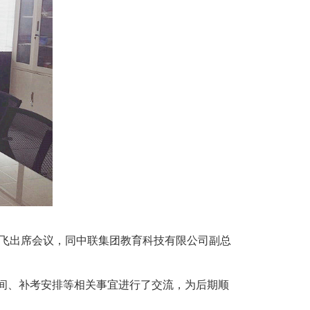
飞出席会议，同
中联集团教育科技有限公司副总
间、补考安排等相关事宜进行了交流，为后期顺