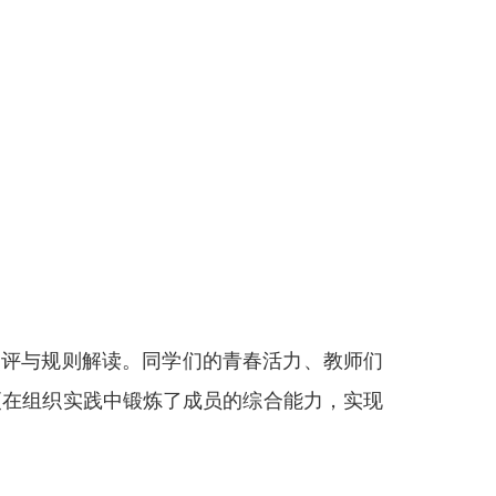
点评与规则解读。同学们的青春活力、教师们
更在组织实践中锻炼了成员的综合能力，实现