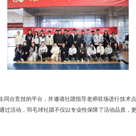
生同台竞技的平台，并
邀请社团指导老师驻场进行技术
通过活动，羽毛球社团不仅以专业性保障了活动品质，