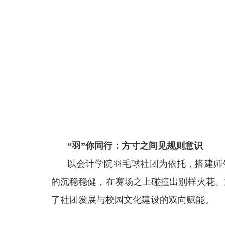
“羽”你同行：方寸之间见规则意识
以会计学院羽毛球社团为依托，
搭建师
的沉稳稳健，在赛场之上碰撞出别样火花。
了社团发展与校园文化建设的双向赋能。