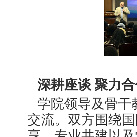
深耕座谈 聚力合
学院领导及骨干
交流。双方围绕国
享、专业共建以及