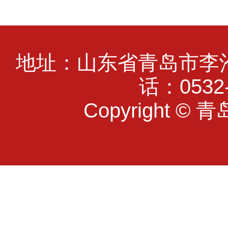
地址：山东省青岛市李沧
话：0532-
Copyright