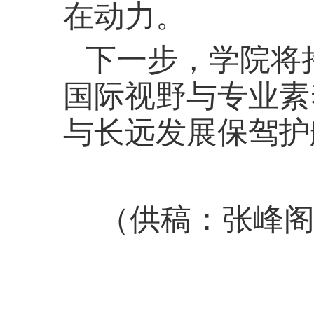
在动力。
下一步，学院将
国际视野与专业素
与长远发展保驾护
（供稿：张峰阁