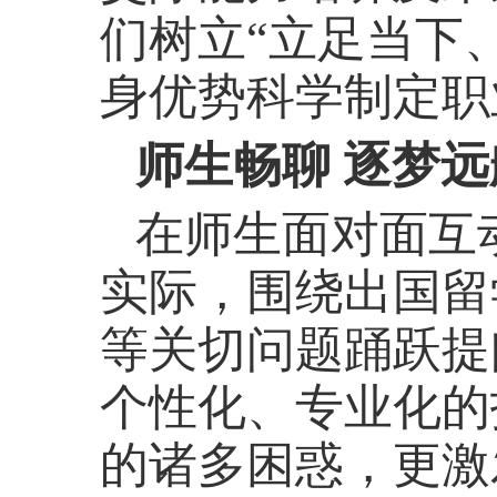
们树立
“立足当下
身优势科学制定职
师生畅聊 逐梦远
在师生面对面互
实际，围绕出国留
等关切问题踊跃提
个性化、专业化的
的诸多困惑，更激