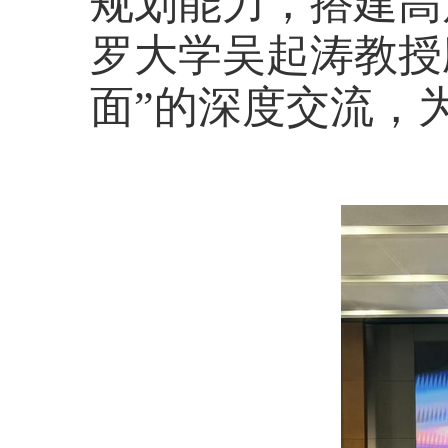
规划能力，搭建高
罗大学吴起涛教授
面”的深度交流，