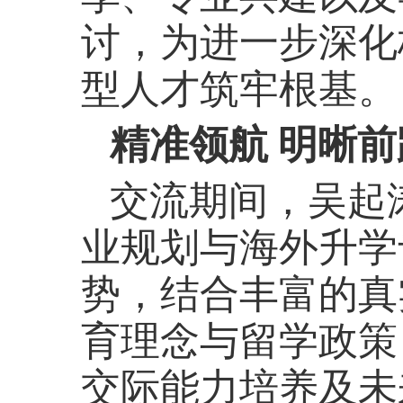
讨，为进一步深化
型人才筑牢根基。
精准领航 明晰前
交流期间，吴起
业规划与海外升学
势，结合丰富的真
育理念与留学政策
交际能力培养及未