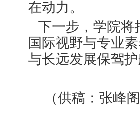
在动力。
下一步，学院将
国际视野与专业素
与长远发展保驾护
（供稿：张峰阁