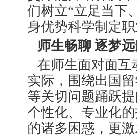
们树立
“立足当下
身优势科学制定职
师生畅聊 逐梦远
在师生面对面互
实际，围绕出国留
等关切问题踊跃提
个性化、专业化的
的诸多困惑，更激