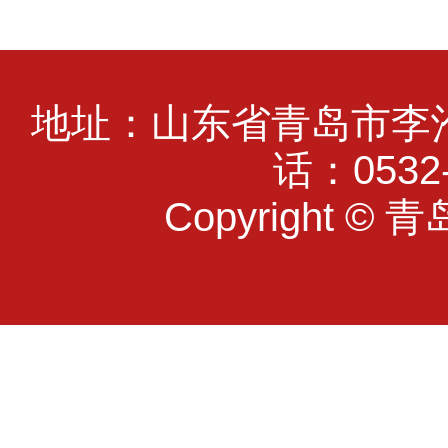
地址：山东省青岛市李沧
话：0532-
Copyright