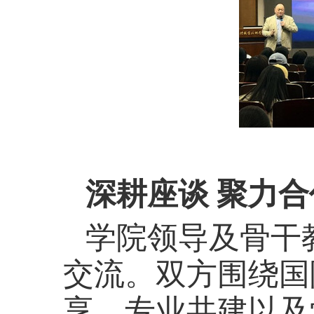
深耕座谈 聚力合
学院领导及骨干
交流。双方围绕国
享、专业共建以及