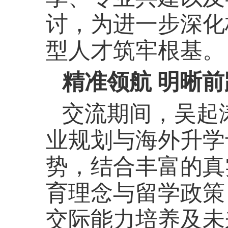
讨，为进一步深化
型人才筑牢根基。
精准领航 明晰前
交流期间，吴起
业规划与海外升学
势，结合丰富的真
育理念与留学政策
交际能力培养及未