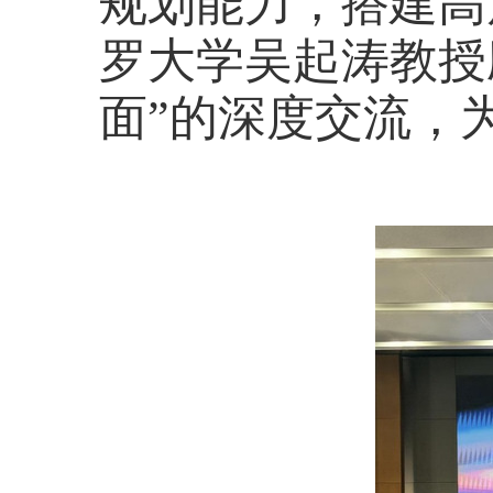
规划能力，搭建高
罗大学吴起涛教授
面”的深度交流，