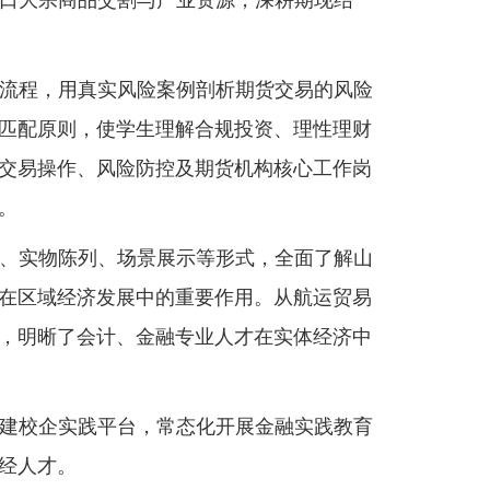
口大宗商品交割与产业资源，深耕期现结
流程
，用真实风险案例剖析期货交易
的风险
匹配原则，使学生理解合规投资、理性理财
交易操作、风险防控及期货机构核心工作岗
。
、实物陈列、场景展示等形式，全面了解山
在区域经济发展中的重要作用。从航运贸易
，明晰了会计、金融专业人才在实体经济中
建校企实践平台，常态化开展金融实践教育
经人才。